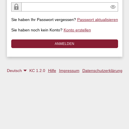
Sie haben Ihr Passwort vergessen?
Passwort aktualisieren
Sie haben noch kein Konto?
Konto erstellen
Deutsch
KC 1.2.0
Hilfe
Impressum
Datenschutzerklärung