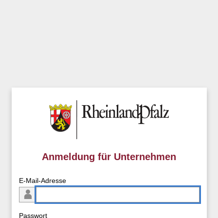
Anmeldung für Unternehmen
E-Mail-Adresse
Passwort